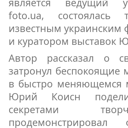
является ведущий у
foto.ua, состоялась
известным украинским 
и куратором выставок 
Автор рассказал о с
затронул беспокоящие 
в быстро меняющемся 
Юрий Коисн подели
секретами творч
продемонстрировал 