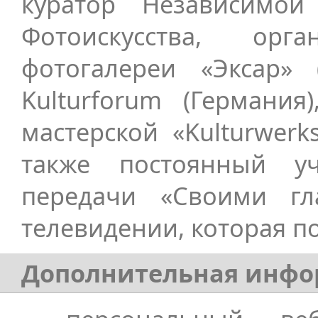
куратор Независимой
Фотоискусства, ор
фотогалереи «Эксар» 
Kulturforum (Германия
мастерской «Kulturwerks
также постоянный уч
передачи «Своими гл
телевидении, которая п
Дополнительная инфо