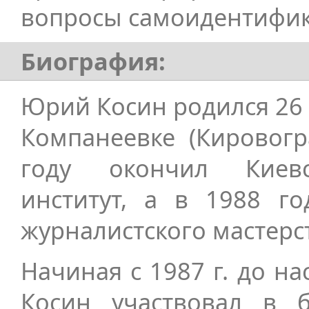
вопросы самоидентифика
Биография:
Юрий Косин родился 26 с
Компанеевке (Кировогр
году окончил Киевс
институт, а в 1988 го
журналистского мастерс
Начиная с 1987 г. до 
Косин участвовал в 