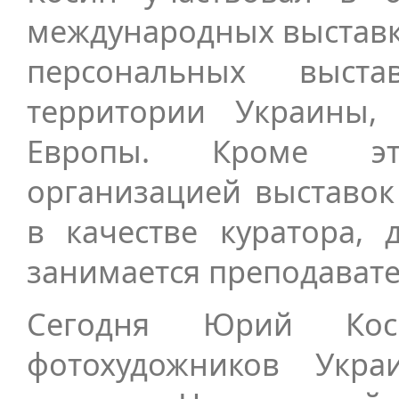
международных выставка
персональных выс
территории Украины,
Европы. Кроме э
организацией выставок
в качестве куратора,
занимается преподавате
Сегодня Юрий Ко
фотохудожников Укра