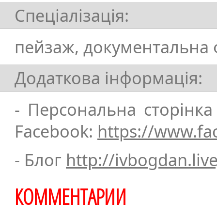
Спеціалізація:
пейзаж, документальна 
Додаткова інформація:
- Персональна сторінка
Facebook:
https://www.f
- Блог
http://ivbogdan.liv
КОММЕНТАРИИ